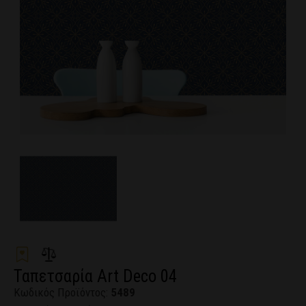
Ταπετσαρία Αrt Deco 04
Κωδικός Προϊόντος:
5489