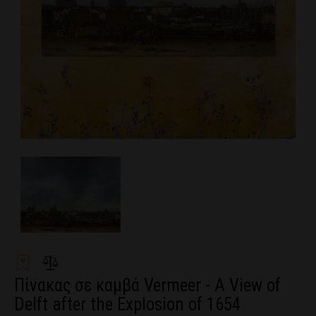
Πίνακας σε καμβά Vermeer - A View of
Delft after the Explosion of 1654