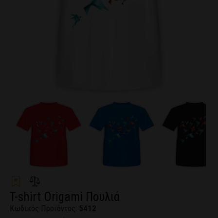
T-shirt Origami Πουλιά
Κωδικός Προϊόντος:
5412