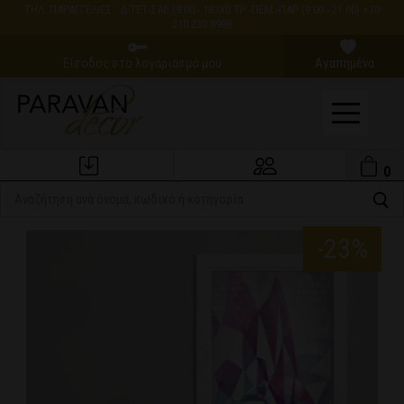
ΤΗΛ. ΠΑΡΑΓΓΕΛΙΕΣ : Δ-ΤΕΤ-ΣΑΒ (9:00 - 18:00) ΤΡ.-ΠΕΜ.-ΠΑΡ (9:00 - 21:00) +30
210 220 8988
Είσοδος στο λογαριασμό μου
Αγαπημένα
0
Εξέλιξη Παραγγελίας
Ο Λογαριασμός μου
-23%