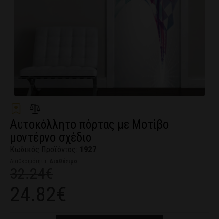
Αυτοκόλλητο πόρτας με Μοτίβο
μοντέρνο σχέδιο
Κωδικός Προϊόντος:
1927
Διαθεσιμότητα:
Διαθέσιμο
32.24€
24.82€