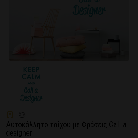
Αυτοκόλλητο τοίχου με Φράσεις Call a
designer