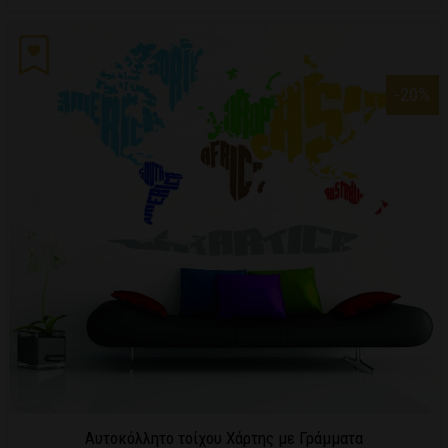
-20
%
Αυτοκόλλητο τοίχου Χάρτης με Γράμματα