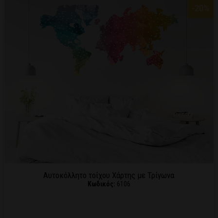
-20
%
Αυτοκόλλητο τοίχου Χάρτης με Τρίγωνα
Κωδικός:
6106