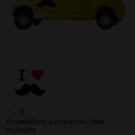
Αυτοκόλλητο αυτοκινήτου I love
mustache