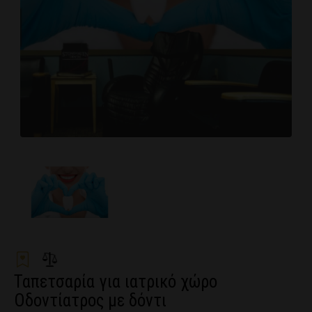
Ταπετσαρία για ιατρικό χώρο
Οδοντίατρος με δόντι