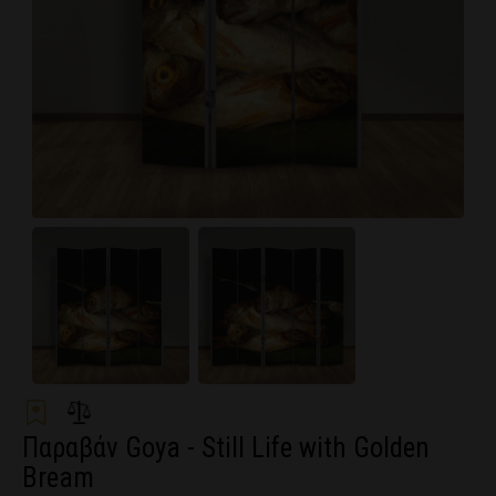
Παραβάν Goya - Still Life with Golden
Bream