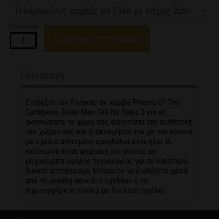
Ποσότητα
Προσθήκη στο καλάθι
Περιγραφή
Επιλέξτε τον Πίνακας σε καμβά Pirates Of The
Caribbean- Dead Men Tell No Tales 2 για να
ανανεώσετε το χώρο σας.Φροντίστε την αισθητική
του χώρου σας και διακοσμήστε τον με τον πίνακα
με σχέδιο ανθισμένη αμυγδαλιά στον ήλιο.Η
εκτύπωση είναι ψηφιακή και γίνεται με
μηχανήματα υψηλής τεχνολογίας για το καλύτερο
δυνατό αποτέλεσμα.Μπορείτε να διαλέξετε μέσα
από τη μεγάλη ποικιλία σχεδίων ή να
δημιουργήσετε πίνακα με δικό σας σχέδιο.