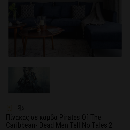
Πίνακας σε καμβά Pirates Of The
Caribbean- Dead Men Tell No Tales 2