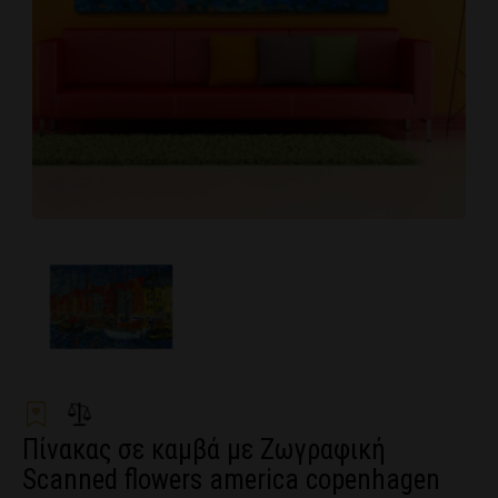
Πίνακας σε καμβά με Ζωγραφική
Scanned flowers america copenhagen