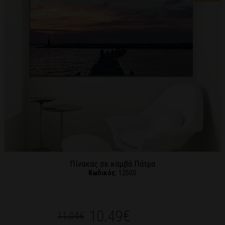
Πίνακας σε καμβά Πάτρα
Κωδικός:
12500
10.49€
11,04€