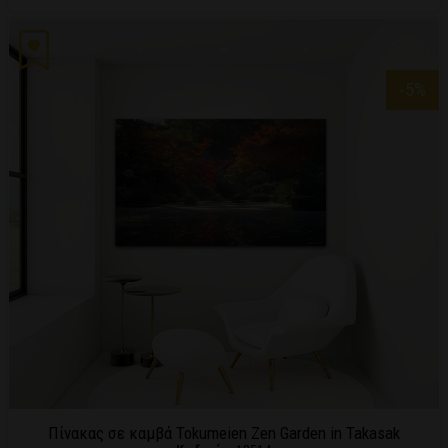
-5
%
Πίνακας σε καμβά Tokumeien Zen Garden in Takasak