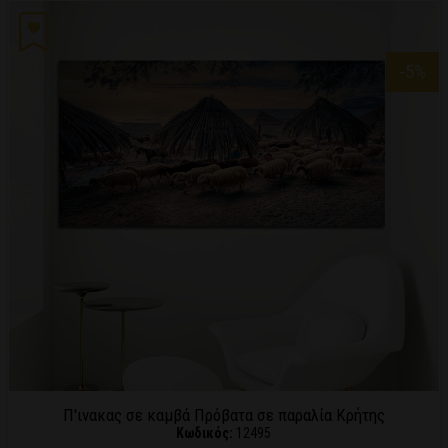
-5
%
Π'ινακας σε καμβά Πρόβατα σε παραλία Κρήτης
Κωδικός:
12495