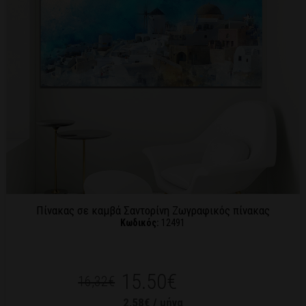
Πίνακας σε καμβά Σαντορίνη Ζωγραφικός πίνακας
Κωδικός:
12491
15.50€
16,32€
2,58€ / μήνα