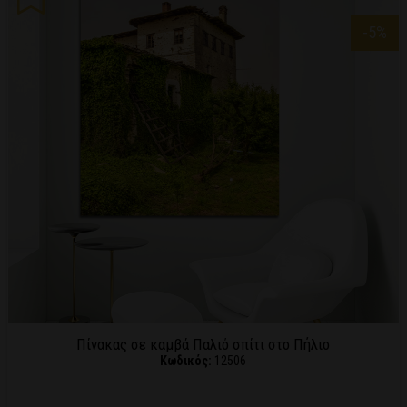
-5
%
Πίνακας σε καμβά Παλιό σπίτι στο Πήλιο
Κωδικός:
12506