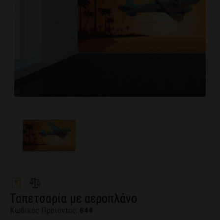
Ταπετσαρία με αεροπλάνο
Κωδικός Προϊόντος:
644