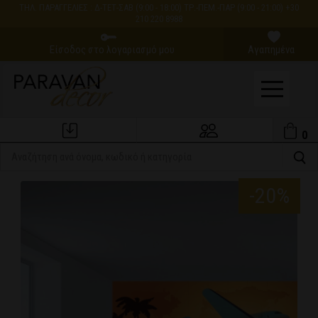
ΤΗΛ. ΠΑΡΑΓΓΕΛΙΕΣ : Δ-ΤΕΤ-ΣΑΒ (9:00 - 18:00) ΤΡ.-ΠΕΜ.-ΠΑΡ (9:00 - 21:00) +30
210 220 8988
Είσοδος στο λογαριασμό μου
Αγαπημένα
0
Εξέλιξη Παραγγελίας
Ο Λογαριασμός μου
-20%