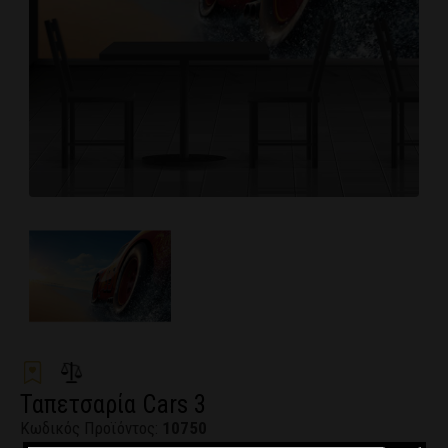
Ταπετσαρία Cars 3
Κωδικός Προϊόντος:
10750